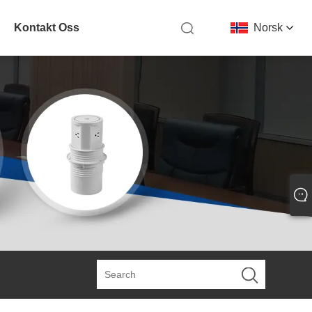
Kontakt Oss
Norsk‎