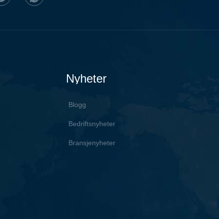
Nyheter
Blogg
Bedriftsnyheter
Bransjenyheter