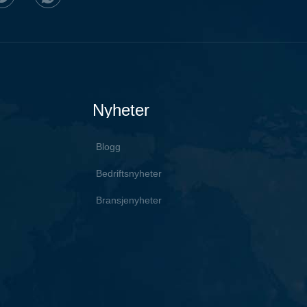
Nyheter
Blogg
Bedriftsnyheter
Bransjenyheter