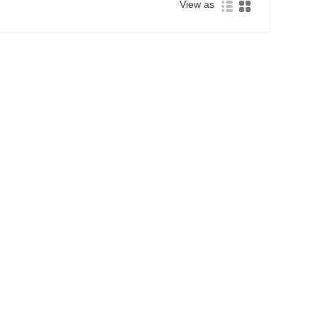
View as