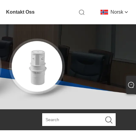
Kontakt Oss
Norsk‎